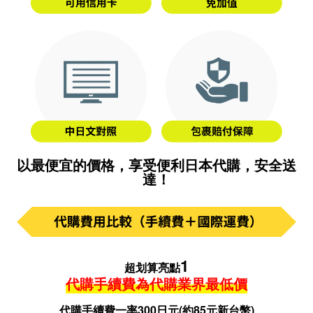
以最便宜的價格，享受便利日本代購，安全送
達！
1
超划算亮點
代購手續費為代購業界最低價
代購手續費一率300日元(約85元新台幣)