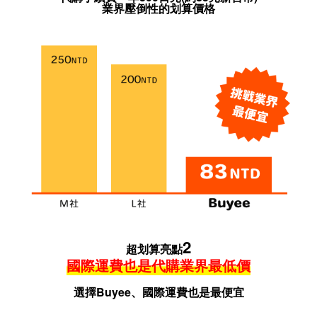
業界壓倒性的划算價格
2
超划算亮點
國際運費也是代購業界最低價
選擇Buyee、國際運費也是最便宜