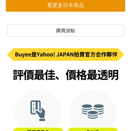
看更多日本夯品
購買須知